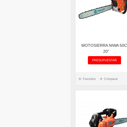
MOTOSIERRA NIWA 50C
20"
PRESUPUESTAR
Favoritos
Comparar